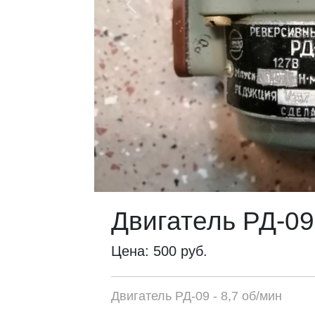
Previous
Двигатель РД-09 
Цена: 500 руб.
Двигатель РД-09 - 8,7 об/мин