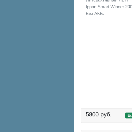
Ippon Smart Winner 200
Без АКБ.
5800 руб.
Ес